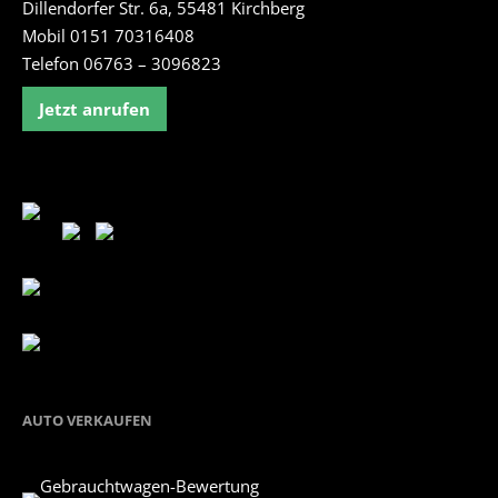
Dillendorfer Str. 6a, 55481 Kirchberg
Mobil 0151 70316408
Telefon 06763 – 3096823
Jetzt anrufen
AUTO VERKAUFEN
Gebrauchtwagen-Bewertung