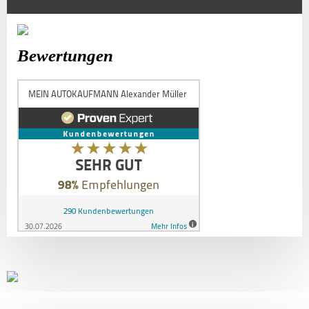
Bewertungen