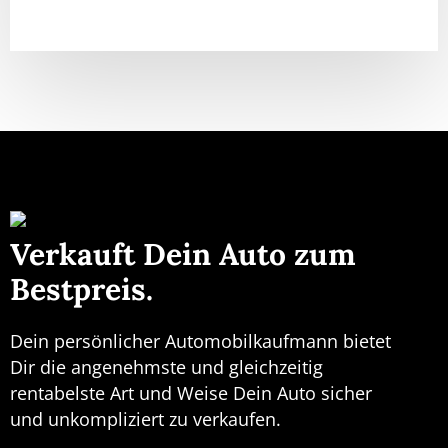
Verkauft Dein Auto zum
Bestpreis.
Dein persönlicher Automobilkaufmann bietet
Dir die angenehmste und gleichzeitig
rentabelste Art und Weise Dein Auto sicher
und unkompliziert zu verkaufen.