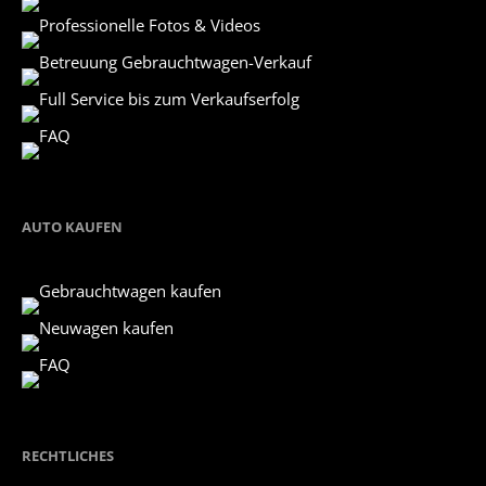
Professionelle Fotos & Videos
Betreuung Gebrauchtwagen-Verkauf
Full Service bis zum Verkaufserfolg
FAQ
AUTO KAUFEN
Gebrauchtwagen kaufen
Neuwagen kaufen
FAQ
RECHTLICHES