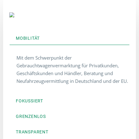
MOBILITÄT
Mit dem Schwerpunkt der
Gebrauchtwagenvermarktung für Privatkunden,
Geschäftskunden und Händler, Beratung und
Neufahrzeugvermittlung in Deutschland und der EU.
FOKUSSIERT
GRENZENLOS
TRANSPARENT