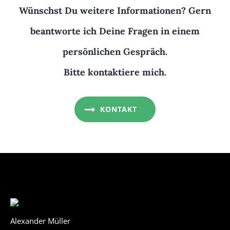
Wünschst Du weitere Informationen? Gern
beantworte ich Deine Fragen in einem
persönlichen Gespräch.
Bitte kontaktiere mich.
KONTAKT
Alexander Müller