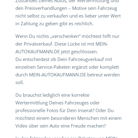
Zustandes Deines Autos, der Wertermittlung und
den Preisverhandlungen – Motive sein Fahrzeug
nicht selbst zu verkaufen und es lieber unter Wert
in Zahlung zu geben gibt es reichlich.
Wenn Du nichts „verschenken“ möchtest hilft nur
der Privatverkauf. Diese Lücke ist mit MEIN-
AUTOKAUFMANN.DE jetzt geschlossen.
Du entscheidest ob Dein Fahrzeugverkauf mit
einzelnen Service-Paketen ergänzt oder komplett
durch MEIN-AUTOKAUFMANN.DE betreut werden
soll.
Du brauchst lediglich eine korrekte
Wertermittlung Deines Fahrzeuges oder
professionelle Fotos für Dein Inserat? Oder Du
möchtest einem besonderen Menschen mit einem
Video über sein Auto eine Freude machen?