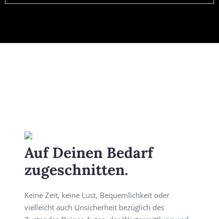
Auf Deinen Bedarf
zugeschnitten.
Keine Zeit, keine Lust, Bequemlichkeit oder
vielleicht auch Unsicherheit bezüglich des