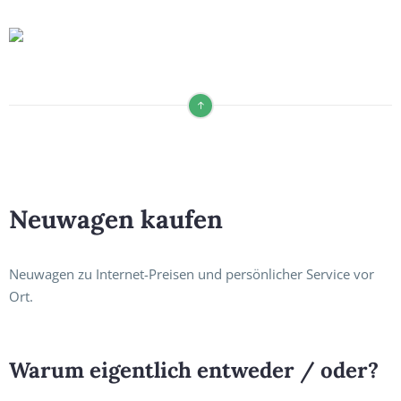
Neuwagen kaufen
Neuwagen zu Internet-Preisen und persönlicher Service vor
Ort.
Warum eigentlich entweder / oder?