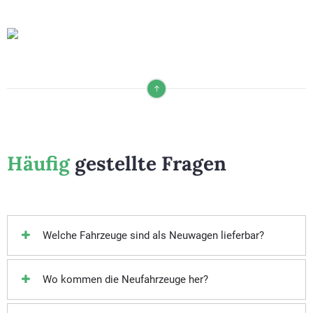
Häufig
gestellte Fragen
Welche Fahrzeuge sind als Neuwagen lieferbar?
Wo kommen die Neufahrzeuge her?