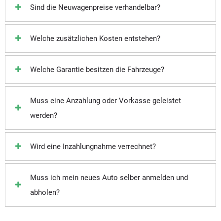
Sind die Neuwagenpreise verhandelbar?
Welche zusätzlichen Kosten entstehen?
Welche Garantie besitzen die Fahrzeuge?
Muss eine Anzahlung oder Vorkasse geleistet
werden?
Wird eine Inzahlungnahme verrechnet?
Muss ich mein neues Auto selber anmelden und
abholen?