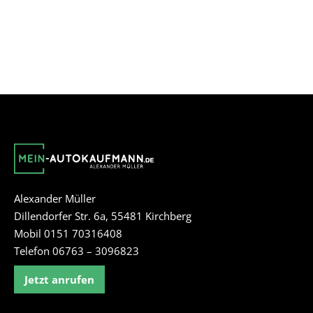
Alexander Müller
Dillendorfer Str. 6a, 55481 Kirchberg
Mobil 0151 70316408
Telefon 06763 – 3096823
Jetzt anrufen