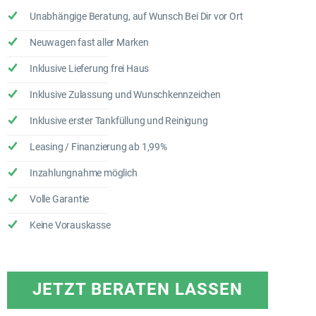
Unabhängige Beratung, auf Wunsch Bei Dir vor Ort
Neuwagen fast aller Marken
Inklusive Lieferung frei Haus
Inklusive Zulassung und Wunschkennzeichen
Inklusive erster Tankfüllung und Reinigung
Leasing / Finanzierung ab 1,99%
Inzahlungnahme möglich
Volle Garantie
Keine Vorauskasse
JETZT BERATEN LASSEN