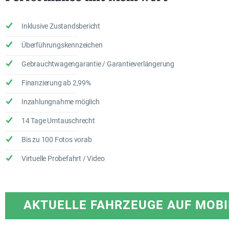
Inklusive Zustandsbericht
Überführungskennzeichen
Gebrauchtwagengarantie / Garantieverlängerung
Finanzierung ab 2,99%
Inzahlungnahme möglich
14 Tage Umtauschrecht
Bis zu 100 Fotos vorab
Virtuelle Probefahrt / Video
AKTUELLE FAHRZEUGE AUF MOBI