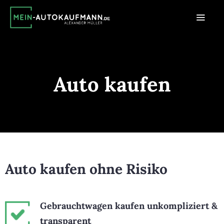
Auto kaufen
Auto kaufen ohne Risiko
Gebrauchtwagen kaufen unkompliziert &
transparent