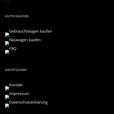
AUTO KAUFEN
Gebrauchtwagen kaufen
Neuwagen kaufen
FAQ
RECHTLICHES
Kontakt
Impressum
Datenschutzerklärung