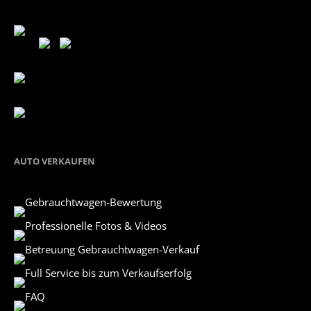
AUTO VERKAUFEN
Gebrauchtwagen-Bewertung
Professionelle Fotos & Videos
Betreuung Gebrauchtwagen-Verkauf
Full Service bis zum Verkaufserfolg
FAQ