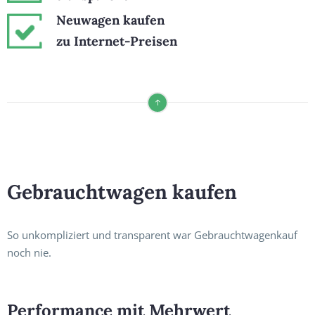
Neuwagen kaufen
zu Internet-Preisen
Gebrauchtwagen kaufen
So unkompliziert und transparent war Gebrauchtwagenkauf
noch nie.
Performance mit Mehrwert